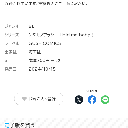
収録されています。重複購入にご注意ください。
ジャンル
BL
シリーズ
ケダモノアラシ ―Hold me baby！―
レーベル
GUSH COMICS
出版社
海王社
定価
本体200円 ＋ 税
発売日
2024/10/15
SHARE
お気に入り登録
電子版を買う