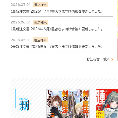
2026.07.01
書店様へ
〈最新注文書 2026年7月〉書店さま向け情報を更新しました。
2026.06.01
書店様へ
〈最新注文書 2026年6月〉書店さま向け情報を更新しました。
2026.05.01
書店様へ
〈最新注文書 2026年5月〉書店さま向け情報を更新しました。
お知らせ一覧へ
新刊
NEW
BOOKS