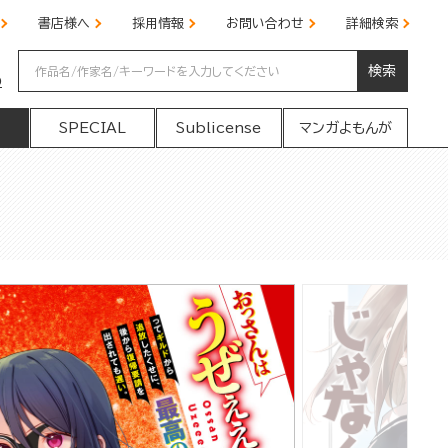
書店様へ
採用情報
お問い合わせ
詳細検索
検索
の
SPECIAL
Sublicense
マンガよもんが