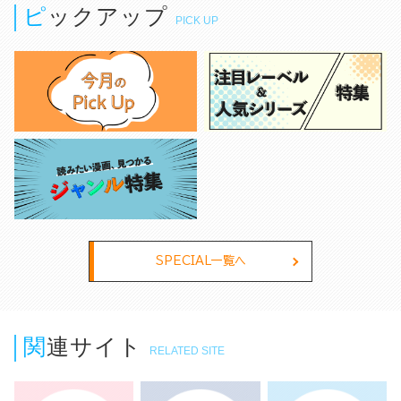
ピックアップ
PICK UP
SPECIAL一覧へ
関連サイト
RELATED SITE