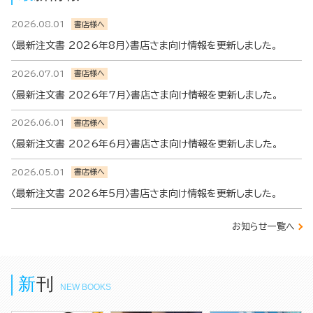
2026.08.01
書店様へ
〈最新注文書 2026年8月〉書店さま向け情報を更新しました。
2026.07.01
書店様へ
〈最新注文書 2026年7月〉書店さま向け情報を更新しました。
2026.06.01
書店様へ
〈最新注文書 2026年6月〉書店さま向け情報を更新しました。
2026.05.01
書店様へ
〈最新注文書 2026年5月〉書店さま向け情報を更新しました。
お知らせ一覧へ
新刊
NEW BOOKS