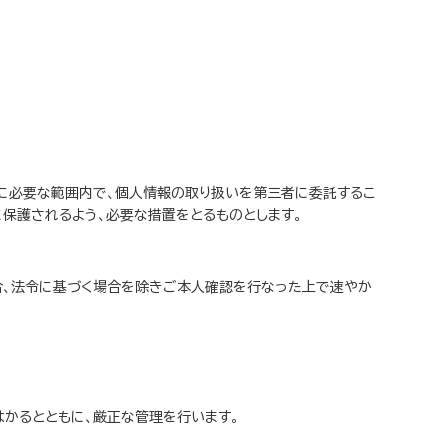
に必要な範囲内で、個人情報の取り扱いを第三者に委託するこ
保護されるよう、必要な措置をとるものとします。
場合、法令に基づく場合を除きご本人確認を行なった上で速やか
はかるとともに、厳正な管理を行います。