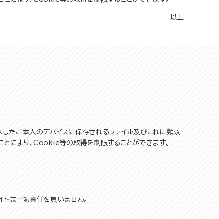
以上
セスしたご本人のデバイスに保存されるファイル及びこれに類似
ことにより、Cookie等の取得を制限することができます。
イトは一切責任を負いません。