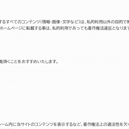
するすべてのコンテンツ（情報・画像・文字など）は、私的利用以外の目的で
ホームページに転載する事は、私的利用であっても著作権法違反となりま
覧頂くことをおすすめいたします。
レーム内に当サイトのコンテンツを表示するなど、著作権法上の適法性を欠