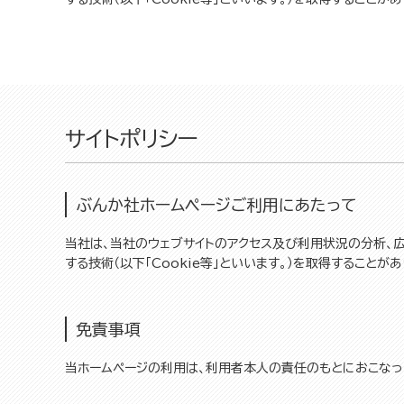
サイトポリシー
ぶんか社ホームページご利用にあたって
当社は、当社のウェブサイトのアクセス及び利用状況の分析、
する技術（以下「Cookie等」といいます。）を取得すること
免責事項
当ホームページの利用は、利用者本人の責任のもとにおこなっ