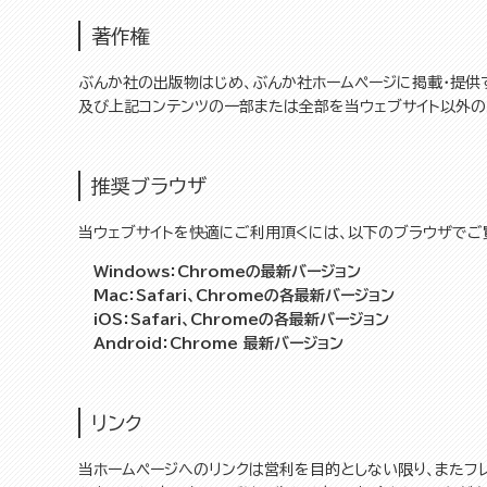
著作権
ぶんか社の出版物はじめ、ぶんか社ホームページに掲載・提供
及び上記コンテンツの一部または全部を当ウェブサイト以外の
推奨ブラウザ
当ウェブサイトを快適にご利用頂くには、以下のブラウザでご
Windows：Chromeの最新バージョン
Mac：Safari、Chromeの各最新バージョン
iOS：Safari、Chromeの各最新バージョン
Android：Chrome 最新バージョン
リンク
当ホームページへのリンクは営利を目的としない限り、またフ