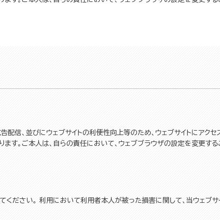
広告配信、並びにウェブサイトの利便性向上等のため、ウェブサイトにアク
があります。ご本人は、自らの責任において、ウェブブラウザの設定を変更する
てください。 利用において利用者本人が被った損害に関して、当ウェブサ