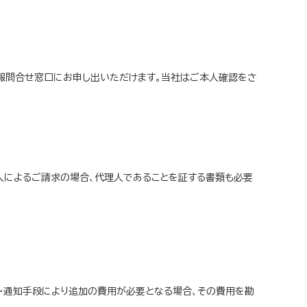
情報問合せ窓口にお申し出いただけます。当社はご本人確認をさ
人によるご請求の場合、代理人であることを証する書類も必要
示・通知手段により追加の費用が必要となる場合、その費用を勘