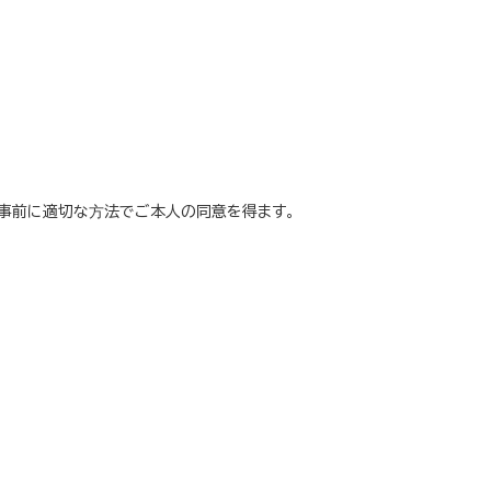
事前に適切な⽅法でご本人の同意を得ます。