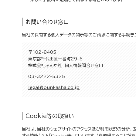
お問い合わせ窓口
当社の保有する個人データの開示等のご請求に関する手続き
〒102-8405
東京都千代田区一番町29-6
株式会社ぶんか社 個人情報問合せ窓口
03-3222-5325
legal@bunkasha.co.jp
Cookie等の取扱い
当社は、当社のウェブサイトのアクセス及び利用状況の分析、
する技術（以下「Cookie等」といいます。）を取得すること