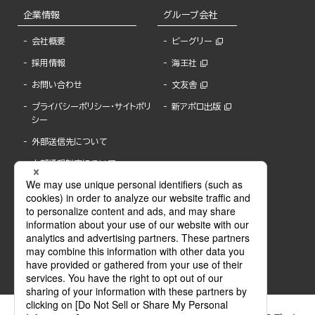
企業情報
グループ会社
会社概要
ビーグリー
採用情報
海王社
お問い合わせ
文友舎
プライバシーポリシー・サイトポリ
新アポロ出版
シー
外部送信先について
内部通報制度について