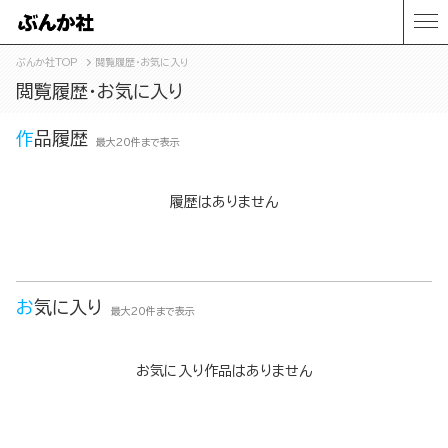
ぶんか社TOP
閲覧履歴・お気に入り
閲覧履歴・お気に入り
作品履歴
最大20件まで表示
履歴はありません
お気に入り
最大20件まで表示
お気に入り作品はありません