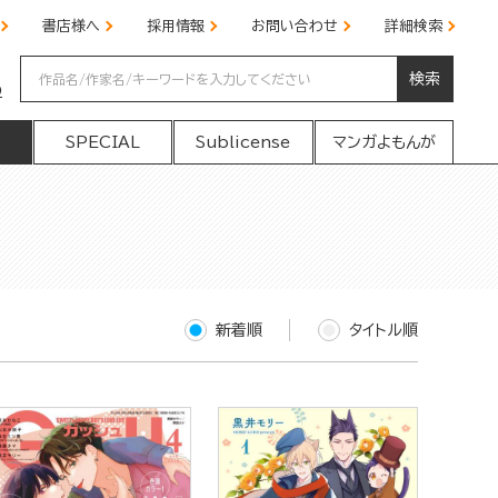
書店様へ
採用情報
お問い合わせ
詳細検索
検索
の
SPECIAL
Sublicense
マンガよもんが
新着順
タイトル順