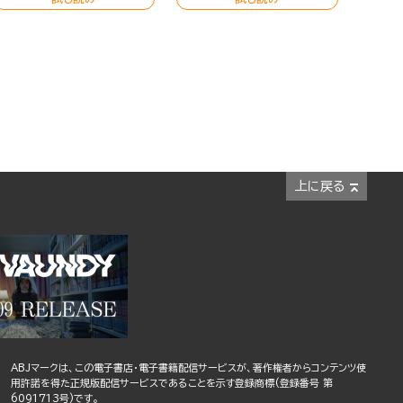
上に戻る
ABJマークは、この電子書店・電子書籍配信サービスが、著作権者からコンテンツ使
用許諾を得た正規版配信サービスであることを示す登録商標(登録番号 第
6091713号)です。