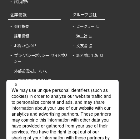
試し読み
企業情報
グループ会社
会社概要
ビーグリー
採用情報
海王社
お問い合わせ
文友舎
プライバシーポリシー・サイトポリ
新アポロ出版
シー
外部送信先について
内部通報制度について