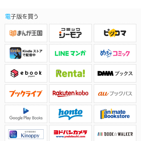
電子版を買う