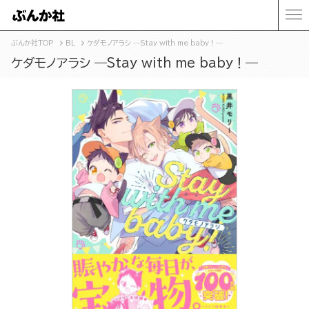
ぶんか社TOP
BL
ケダモノアラシ ―Stay with me baby！―
ケダモノアラシ ―Stay with me baby！―