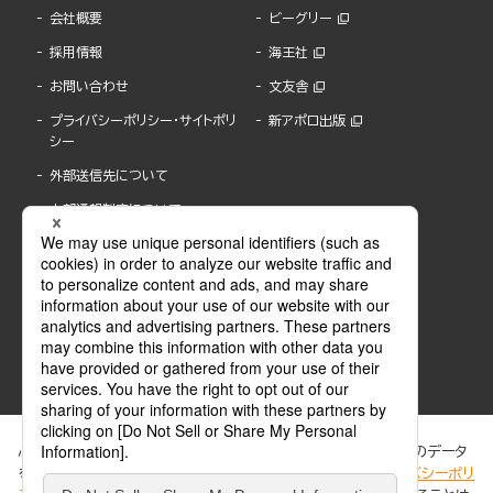
会社概要
ビーグリー
採用情報
海王社
お問い合わせ
文友舎
プライバシーポリシー・サイトポリ
新アポロ出版
シー
外部送信先について
内部通報制度について
ぶんか社が運営するサイトでは、利便性向上のためにCookie等のデータ
を使用しています。 当社のCookieについての詳細は、「
プライバシーポリ