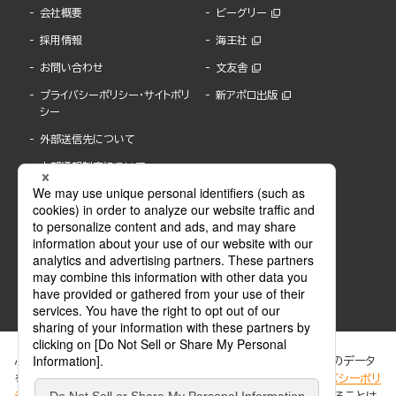
会社概要
ビーグリー
採用情報
海王社
お問い合わせ
文友舎
プライバシーポリシー・サイトポリ
新アポロ出版
シー
外部送信先について
内部通報制度について
ぶんか社が運営するサイトでは、利便性向上のためにCookie等のデータ
を使用しています。 当社のCookieについての詳細は、「
プライバシーポリ