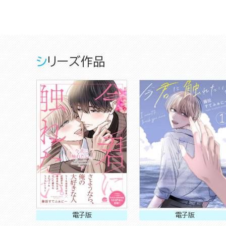
シリーズ作品
電子版
電子版