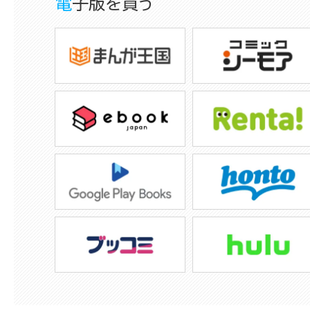
電子版を買う