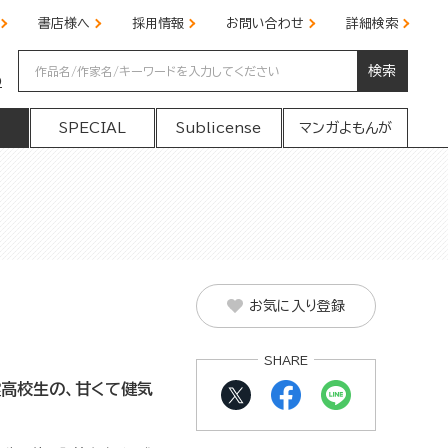
書店様へ
採用情報
お問い合わせ
詳細検索
検索
の
SPECIAL
Sublicense
マンガよもんが
お気に入り登録
SHARE
高校生の、甘くて健気