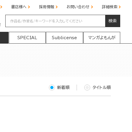
書店様へ
採用情報
お問い合わせ
詳細検索
検索
の
SPECIAL
Sublicense
マンガよもんが
新着順
タイトル順