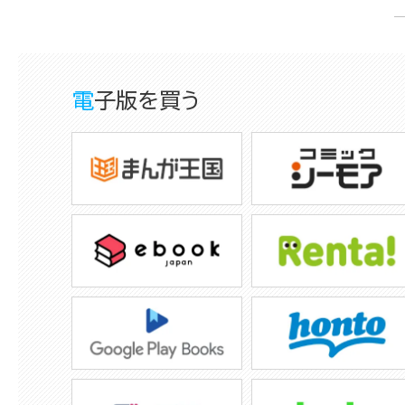
電子版を買う