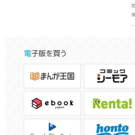
電子版を買う