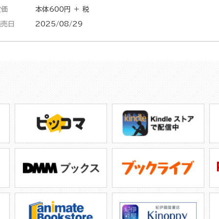
定価
本体600円 ＋ 税
発売日
2025/08/29