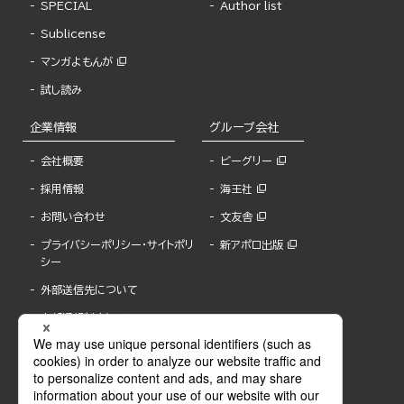
SPECIAL
Author list
Sublicense
マンガよもんが
試し読み
企業情報
グループ会社
会社概要
ビーグリー
採用情報
海王社
お問い合わせ
文友舎
プライバシーポリシー・サイトポリ
新アポロ出版
シー
外部送信先について
内部通報制度について