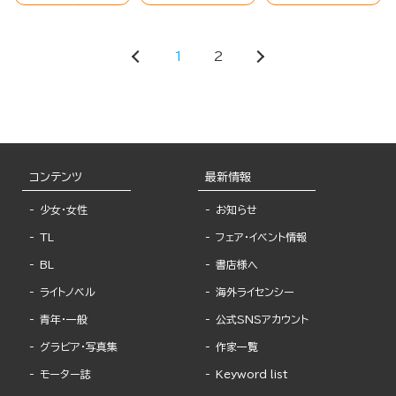
1
2
コンテンツ
最新情報
少女・女性
お知らせ
TL
フェア・イベント情報
BL
書店様へ
ライトノベル
海外ライセンシー
青年・一般
公式SNSアカウント
グラビア・写真集
作家一覧
モーター誌
Keyword list