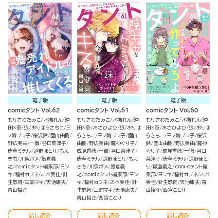
電子版
電子版
電子版
comicタント Vol.62
comicタント Vol.61
comicタント Vol.60
もりさわたみこ
水槻れん
沖
もりさわたみこ
水槻れん
沖
もりさわたみこ
水槻れん
沖
田×華
狼
おりはらさちこ
三
田×華
あさひよひ
狼
おりは
田×華
あさひよひ
狼
おりは
ノ輪ブン子
桜沢鈴
園山由樹
らさちこ
三ノ輪ブン子
園山
らさちこ
三ノ輪ブン子
桜沢
野広実由
一徹
谷口菜津子
由樹
野広実由
魔神ぐり子
鈴
園山由樹
野広実由
魔神
唐草ミチル
道野ほとり
もえ
成見香穂
一徹
谷口菜津子
ぐり子
成見香穂
一徹
谷口
きち
川泉ポメ
飯倉義
唐草ミチル
道野ほとり
もえ
菜津子
唐草ミチル
道野ほと
之
comicタント編集部
ヨシ
きち
川泉ポメ
飯倉義
り
飯倉義之
comicタント編
キ
稲村カブネ
あべ美佳
針
之
comicタント編集部
ヨシ
集部
ヨシキ
稲村カブネ
あべ
生悠伺
三浦マキ
天池康夫
キ
稲村カブネ
あべ美佳
針
美佳
針生悠伺
天池康夫
青
青山裕企
生悠伺
三浦マキ
天池康夫
山裕企
西宮ことり
青山裕企
西宮ことり
試し読み
試し読み
試し読み