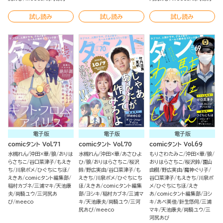
試し読み
試し読み
試し読み
電子版
電子版
電子版
comicタント Vol.71
comicタント Vol.70
comicタント Vol.69
水槻れん
沖田×華
狼
おりは
水槻れん
沖田×華
あさひよ
もりさわたみこ
沖田×華
狼
らさちこ
谷口菜津子
もえき
ひ
狼
おりはらさちこ
桜沢
おりはらさちこ
桜沢鈴
園山
ち
川泉ポメ
ひぐちにちほ
鈴
野広実由
谷口菜津子
も
由樹
野広実由
魔神ぐり子
えきあ
comicタント編集部
えきち
川泉ポメ
ひぐちにち
谷口菜津子
もえきち
川泉ポ
稲村カブネ
三浦マキ
天池康
ほ
えきあ
comicタント編集
メ
ひぐちにちほ
えき
夫
尚騎ユウ
三河尻あ
部
ヨシキ
稲村カブネ
三浦マ
あ
comicタント編集部
ヨシ
び
meeco
キ
天池康夫
尚騎ユウ
三河
キ
あべ美佳
針生悠伺
三浦
尻あび
meeco
マキ
天池康夫
尚騎ユウ
三
河尻あび