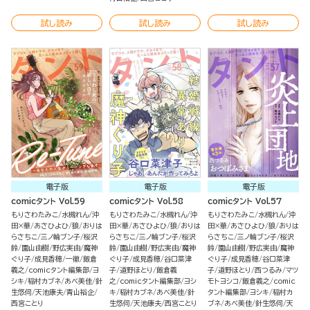
試し読み
試し読み
試し読み
電子版
電子版
電子版
comicタント Vol.59
comicタント Vol.58
comicタント Vol.57
もりさわたみこ
水槻れん
沖
もりさわたみこ
水槻れん
沖
もりさわたみこ
水槻れん
沖
田×華
あさひよひ
狼
おりは
田×華
あさひよひ
狼
おりは
田×華
あさひよひ
狼
おりは
らさちこ
三ノ輪ブン子
桜沢
らさちこ
三ノ輪ブン子
桜沢
らさちこ
三ノ輪ブン子
桜沢
鈴
園山由樹
野広実由
魔神
鈴
園山由樹
野広実由
魔神
鈴
園山由樹
野広実由
魔神
ぐり子
成見香穂
一徹
飯倉
ぐり子
成見香穂
谷口菜津
ぐり子
成見香穂
谷口菜津
義之
comicタント編集部
ヨ
子
道野ほとり
飯倉義
子
道野ほとり
西つるみ
マツ
シキ
稲村カブネ
あべ美佳
針
之
comicタント編集部
ヨシ
モトヨシコ
飯倉義之
comic
生悠伺
天池康夫
青山裕企
キ
稲村カブネ
あべ美佳
針
タント編集部
ヨシキ
稲村カ
西宮ことり
生悠伺
天池康夫
西宮ことり
ブネ
あべ美佳
針生悠伺
天