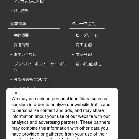
マンガよもんが
試し読み
企業情報
グループ会社
会社概要
ビーグリー
採用情報
海王社
お問い合わせ
文友舎
プライバシーポリシー・サイトポリ
新アポロ出版
シー
外部送信先について
内部通報制度について