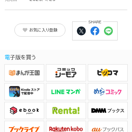
SHARE
お気に入り登録
電子版を買う