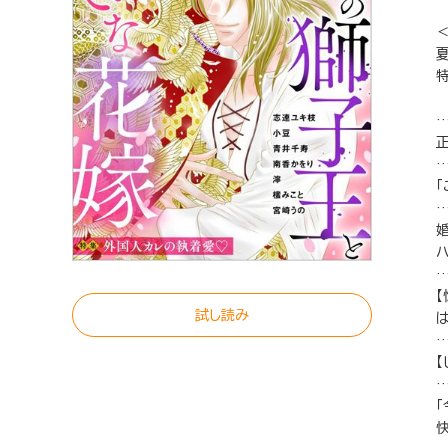
婚
試し読み