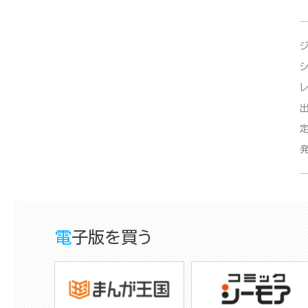
電子版を買う