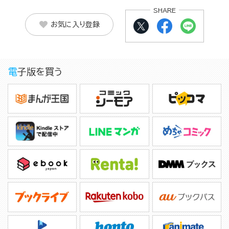
SHARE
お気に入り登録
電子版を買う