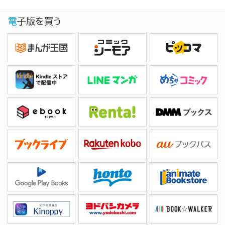
電子版を買う