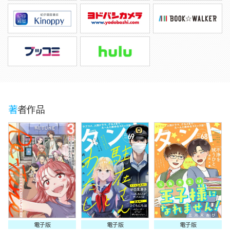
著者作品
電子版
電子版
電子版