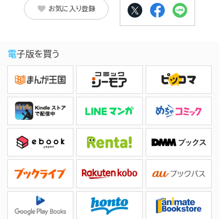
お気に入り登録
電子版を買う