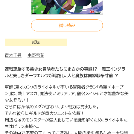
試し読み
紙版
青木千尋
南野雪花
連戦連勝する美少女冒険者たちにまさかの事態!? 魔王イングラ
ルと美しきダーフエルフが暗躍し、人と魔族は国家戦争寸前!?
軍師（兼オカン）のライオネルが率いる冒険者クラン「希望＜ホープ
＞」は、戦士アスカ、魔法使いミリアリア、僧侶メイシャと才能豊かな美
少女ぞろい！
さらには斥候のメグが加わり、より戦力は充実した。
そんな彼らにギルドが重大クエストを依頼！
周辺地域のモンスターが強大化している謎を解くため、ライオネルた
ちはピラン廃城へ。
その途中で不死の王・リッチに遭遇し、人間の街を護るため一大決戦