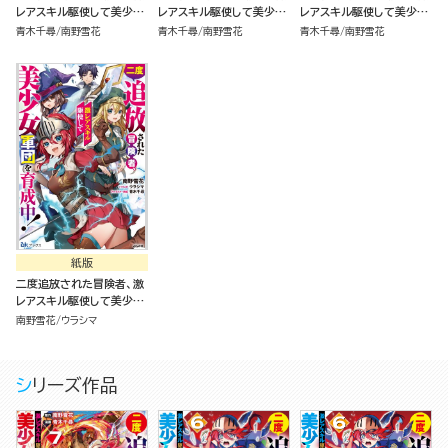
レアスキル駆使して美少女
レアスキル駆使して美少女
レアスキル駆使して美少女
軍団を育成中！（3）
軍団を育成中！（2）
軍団を育成中！ コミック版
青木千尋
南野雪花
青木千尋
南野雪花
青木千尋
南野雪花
（分冊版）
紙版
二度追放された冒険者、激
レアスキル駆使して美少女
軍団を育成中！
南野雪花
ウラシマ
シリーズ作品