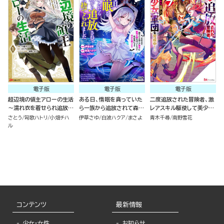
電子版
電子版
電子版
超辺境の領主アローの生活
ある日、惰眠を貪っていた
二度追放された冒険者、激
～濡れ衣を着せられ追放さ
ら一族から追放されて森に
レアスキル駆使して美少女
れましたが、二人の女神と
捨てられました そのまま
軍団を育成中！ コミック版
さとう
匈歌ハトリ
小畑チハ
伊草さゆ
白波ハクア
まさよ
青木千尋
南野雪花
新生活を送ります～ コミッ
寝てたら周りが勝手に魔物
（7）
ル
ク版 （1）
の国を作ってたけど、私は
気にせず今日も眠ります
コミック版 （6）
コンテンツ
最新情報
少女・女性
お知らせ