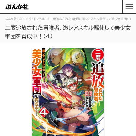
ぶんか社TOP
ライトノベル
二度追放された冒険者、激レアスキル駆使して美少女軍団を育成中
二度追放された冒険者、激レアスキル駆使して美少女
軍団を育成中！（4）