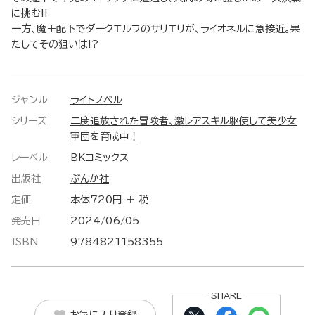
に挑む!!
一方、魔王配下でダークエルフのサリエリが、ライオネルに急接近。果
たしてその狙いは!?
ジャンル
ライトノベル
シリーズ
二度追放された冒険者、激レアスキル駆使して美少女
軍団を育成中！
レーベル
BKコミックス
出版社
ぶんか社
定価
本体720円 ＋ 税
発売日
2024/06/05
ISBN
9784821158355
SHARE
お気に入り登録