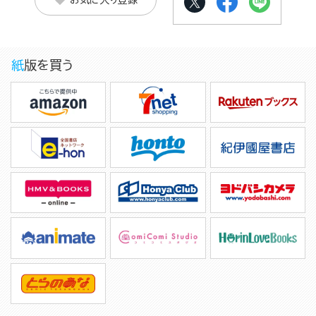
紙版を買う