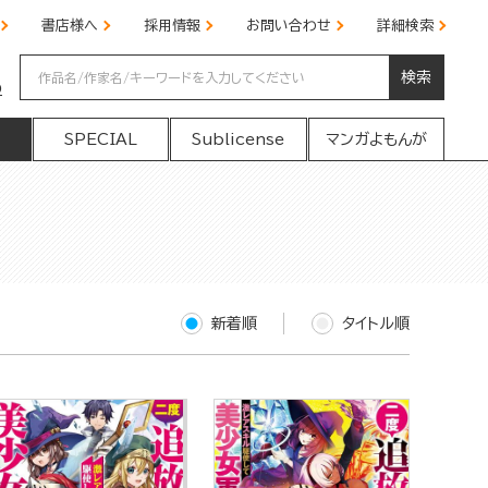
書店様へ
採用情報
お問い合わせ
詳細検索
検索
の
SPECIAL
Sublicense
マンガよもんが
新着順
タイトル順