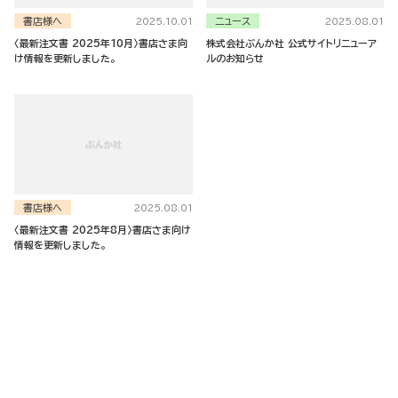
書店様へ
ニュース
2025.10.01
2025.08.01
〈最新注文書 2025年10月〉書店さま向
株式会社ぶんか社 公式サイトリニューア
け情報を更新しました。
ルのお知らせ
書店様へ
2025.08.01
〈最新注文書 2025年8月〉書店さま向け
情報を更新しました。