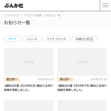
ぶんか社TOP
グラビア・写真集
お知らせ一覧
お知らせ一覧
すべて
ニュース
フェア・イベント
お詫びと訂正
書店様へ
書店様へ
2026.08.01
2026.07.01
〈最新注文書 2026年8月〉書店さま向け
〈最新注文書 2026年7月〉書店さま向け
情報を更新しました。
情報を更新しました。