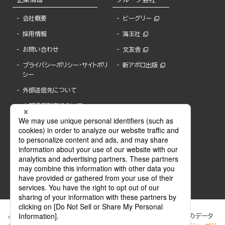
会社概要
ビーグリー
採用情報
海王社
お問い合わせ
文友舎
プライバシーポリシー・サイトポリ
新アポロ出版
シー
外部送信先について
内部通報制度について
ぶんか社が運営するサイトでは、利便性向上のためにCookie等のデータ