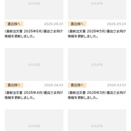
書店様へ
書店様へ
2026.06.01
2026.05.01
〈最新注文書 2026年6月〉書店さま向け
〈最新注文書 2026年5月〉書店さま向け
情報を更新しました。
情報を更新しました。
書店様へ
書店様へ
2026.04.01
2026.03.01
〈最新注文書 2026年4月〉書店さま向け
〈最新注文書 2026年3月〉書店さま向け
情報を更新しました。
情報を更新しました。