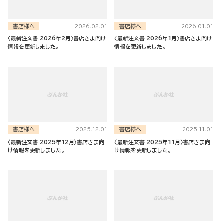
書店様へ
書店様へ
2026.02.01
2026.01.01
〈最新注文書 2026年2月〉書店さま向け
〈最新注文書 2026年1月〉書店さま向け
情報を更新しました。
情報を更新しました。
書店様へ
書店様へ
2025.12.01
2025.11.01
〈最新注文書 2025年12月〉書店さま向
〈最新注文書 2025年11月〉書店さま向
け情報を更新しました。
け情報を更新しました。