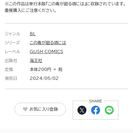
※この作品は単行本版『この毒が廻る頃には』に収録されています。
重複購入にご注意ください。
ジャンル
BL
シリーズ
この毒が廻る頃には
レーベル
GUSH COMICS
出版社
海王社
定価
本体200円 ＋ 税
発売日
2024/05/02
SHARE
お気に入り登録