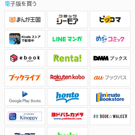
電子版を買う