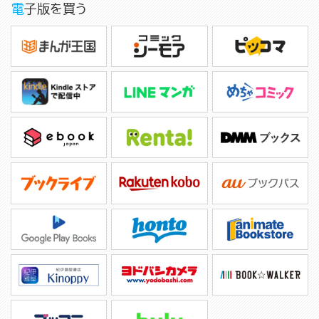
電子版を買う