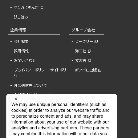
マンガよもんが
試し読み
企業情報
グループ会社
会社概要
ビーグリー
採用情報
海王社
お問い合わせ
文友舎
プライバシーポリシー・サイトポリ
新アポロ出版
シー
外部送信先について
内部通報制度について