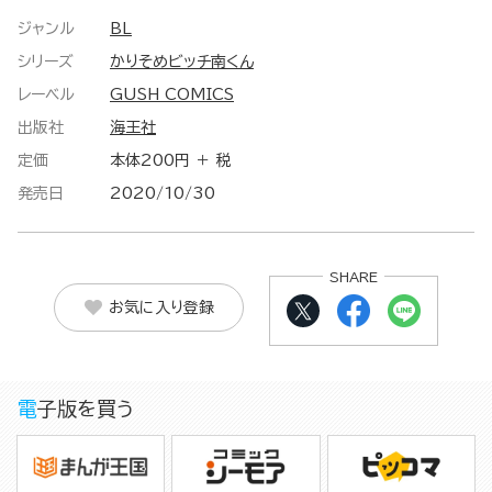
ジャンル
BL
シリーズ
かりそめビッチ南くん
レーベル
GUSH COMICS
出版社
海王社
定価
本体200円 ＋ 税
発売日
2020/10/30
SHARE
お気に入り登録
電子版を買う