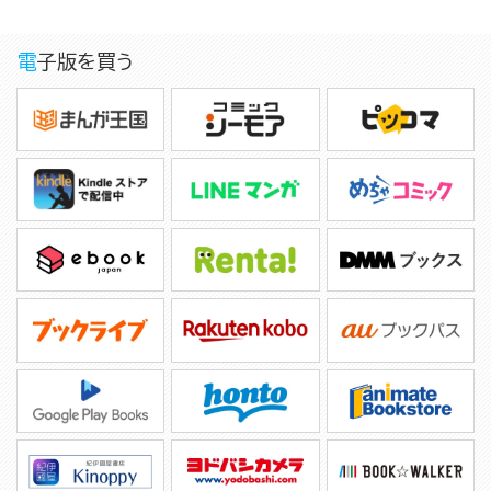
電子版を買う