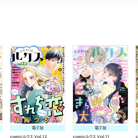
電子版
電子版
comicルクス Vol.12
comicルクス Vol.11