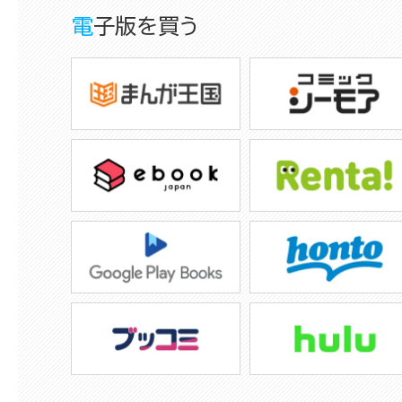
電子版を買う