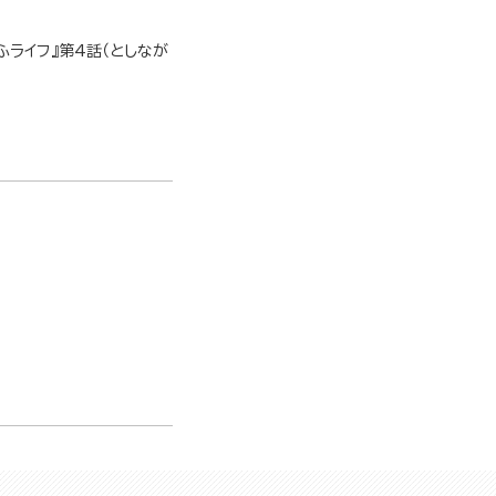
ライフ』第4話（としなが