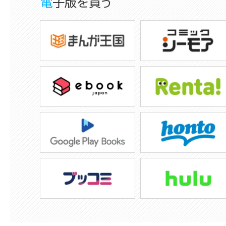
電子版を買う