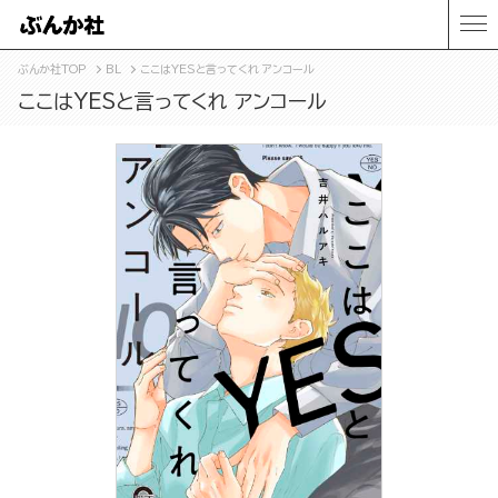
ぶんか社TOP
BL
ここはYESと言ってくれ アンコール
ここはYESと言ってくれ アンコール