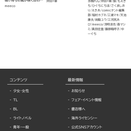
明け待ちの君が咲く日の物
沖田×華
水槻れん
沖田×華
狼
もえき
語 （1）
ち
ひぐちにちほ
さくましお
meeco
り
えきあ
comicタント編集
部
稲村カブネ
三浦マキ
天池
康夫
尚騎ユウ
三河尻あ
び
meeco
冴時涼月
森マシ
ミ
真田往里
藤原嗚呼子
ゆ
ーぐち
コンテンツ
最新情報
少女・女性
お知らせ
TL
フェア・イベント情報
BL
書店様へ
ライトノベル
海外ライセンシー
青年・一般
公式SNSアカウント