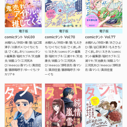
電子版
電子版
電子版
comicタント Vol.80
comicタント Vol.78
comicタント Vol.77
水槻れん
沖田×華
狼
谷口菜
水槻れん
沖田×華
狼
もえき
水槻れん
沖田×華
あさひよ
津子
川泉ポメ
ひぐちにち
ち
ひぐちにちほ
さくましお
ひ
狼
谷口菜津子
もえきち
ほ
さくましおり
comicタン
り
えきあ
comicタント編集
さくましおり
えきあ
comic
ト編集部
稲村カブネ
天池康
部
稲村カブネ
三浦マキ
天池
タント編集部
稲村カブネ
三
夫
尚騎ユウ
三河尻あ
康夫
尚騎ユウ
三河尻あ
浦マキ
天池康夫
尚騎ユウ
び
meeco
森マシミ
真田往
び
meeco
冴時涼月
森マシ
三河尻あび
meeco
冴時涼
里
藤原嗚呼子
ゆーぐち
タ
ミ
真田往里
藤原嗚呼子
ゆ
月
森マシミ
真田往里
カツアキ
ーぐち