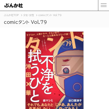
ぶんか社TOP
少女・女性
comicタント Vol.79
comicタント Vol.79