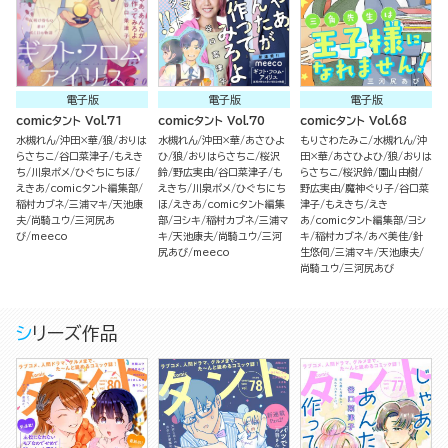
電子版
電子版
電子版
comicタント Vol.71
comicタント Vol.70
comicタント Vol.68
水槻れん
沖田×華
狼
おりは
水槻れん
沖田×華
あさひよ
もりさわたみこ
水槻れん
沖
らさちこ
谷口菜津子
もえき
ひ
狼
おりはらさちこ
桜沢
田×華
あさひよひ
狼
おりは
ち
川泉ポメ
ひぐちにちほ
鈴
野広実由
谷口菜津子
も
らさちこ
桜沢鈴
園山由樹
えきあ
comicタント編集部
えきち
川泉ポメ
ひぐちにち
野広実由
魔神ぐり子
谷口菜
稲村カブネ
三浦マキ
天池康
ほ
えきあ
comicタント編集
津子
もえきち
えき
夫
尚騎ユウ
三河尻あ
部
ヨシキ
稲村カブネ
三浦マ
あ
comicタント編集部
ヨシ
び
meeco
キ
天池康夫
尚騎ユウ
三河
キ
稲村カブネ
あべ美佳
針
尻あび
meeco
生悠伺
三浦マキ
天池康夫
尚騎ユウ
三河尻あび
シリーズ作品