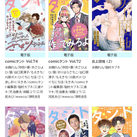
電子版
電子版
電子版
comicタント Vol.74
comicタント Vol.72
炎上団地 （2）
水槻れん
沖田×華
あさひよ
水槻れん
沖田×華
あさひよ
水槻れん
稲村カブネ
ひ
狼
谷口菜津子
もえきち
ひ
狼
おりはらさちこ
谷口菜
川泉ポメ
ひぐちにちほ
さく
津子
もえきち
川泉ポメ
ひ
ましおり
えきあ
comicタン
ぐちにちほ
えきあ
comicタ
ト編集部
稲村カブネ
三浦マ
ント編集部
稲村カブネ
三浦
キ
天池康夫
尚騎ユウ
三河
マキ
天池康夫
尚騎ユウ
三
尻あび
meeco
冴時涼月
河尻あび
meeco
冴時涼月