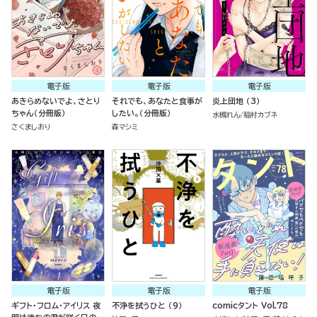
電子版
電子版
電子版
あきらめないでよ、さとり
それでも、あなたと食事が
炎上団地 （3）
ちゃん（分冊版）
したい。（分冊版）
水槻れん
稲村カブネ
さくましおり
森マシミ
電子版
電子版
電子版
ギフト・フロム・アイリス 夜
不浄を拭うひと （9）
comicタント Vol.78