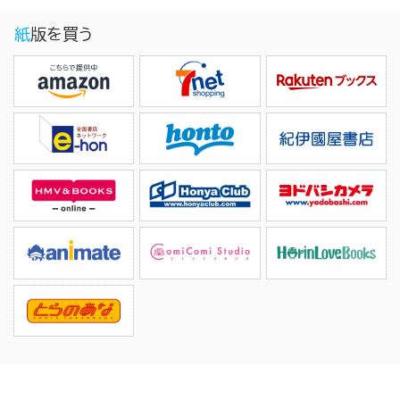
紙版を買う