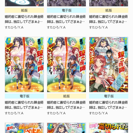
紙版
電子版
紙版
婚約者に裏切られた錬金術
婚約者に裏切られた錬金術
婚約者に裏切られた錬金術
師は、独立して『ざまぁ』し
師は、独立して『ざまぁ』し
師は、独立して『ざまぁ』し
ます ５
ます（4）
ます（4）
すたひろ
Y.A
すたひろ
Y.A
すたひろ
Y.A
電子版
紙版
電子版
婚約者に裏切られた錬金術
婚約者に裏切られた錬金術
婚約者に裏切られた錬金術
師は、独立して『ざまぁ』し
師は、独立して『ざまぁ』し
師は、独立して『ざまぁ』し
ます（3）
ます（3）
ます（2）
すたひろ
Y.A
すたひろ
Y.A
すたひろ
Y.A