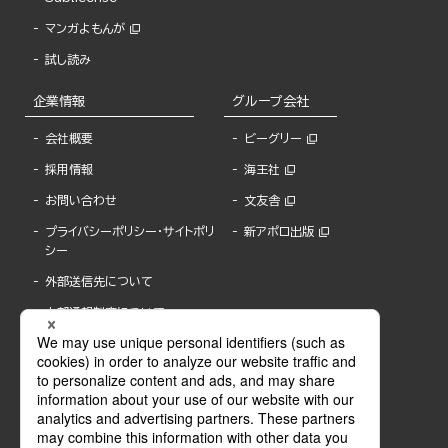
マンガよもんが
試し読み
企業情報
グループ会社
会社概要
ビーグリー
採用情報
海王社
お問い合わせ
文友舎
プライバシーポリシー・サイトポリ
新アポロ出版
シー
外部送信先について
内部通報制度について