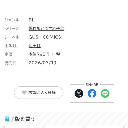
ジャンル
BL
シリーズ
隠れ狼と流され子羊
レーベル
GUSH COMICS
出版社
海王社
定価
本体795円 ＋ 税
発売日
2026/03/19
SHARE
お気に入り登録
電子版を買う