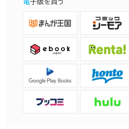
電子版を買う