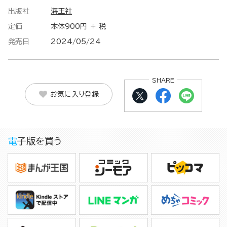
出版社
海王社
定価
本体900円 ＋ 税
発売日
2024/05/24
SHARE
お気に入り登録
電子版を買う