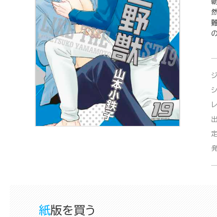
紙版を買う