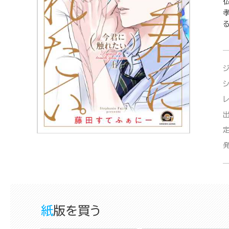
紙版を買う