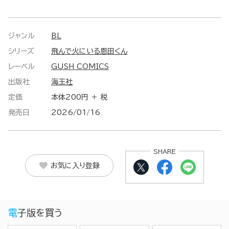
ジャンル
BL
シリーズ
飛んで火にいる恩田くん
レーベル
GUSH COMICS
出版社
海王社
定価
本体200円 ＋ 税
発売日
2026/01/16
SHARE
お気に入り登録
電子版を買う