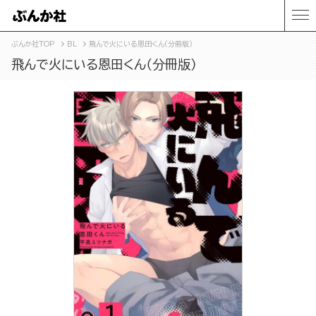
ぶんか社TOP
BL
飛んで火にいる恩田くん（分冊版）
飛んで火にいる恩田くん（分冊版）