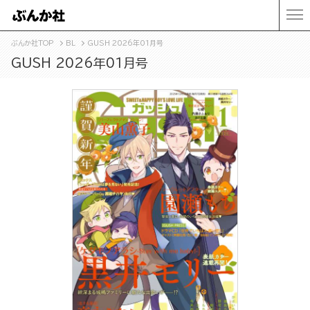
ぶんか社TOP
BL
GUSH 2026年01月号
GUSH 2026年01月号