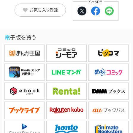
SHARE
お気に入り登録
電子版を買う