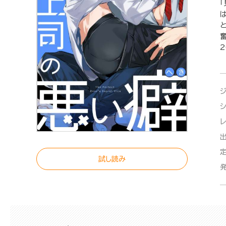
2
試し読み