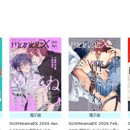
電子版
電子版
GUSHmaniaEX 2026 Apr.
GUSHmaniaEX 2026 Feb.