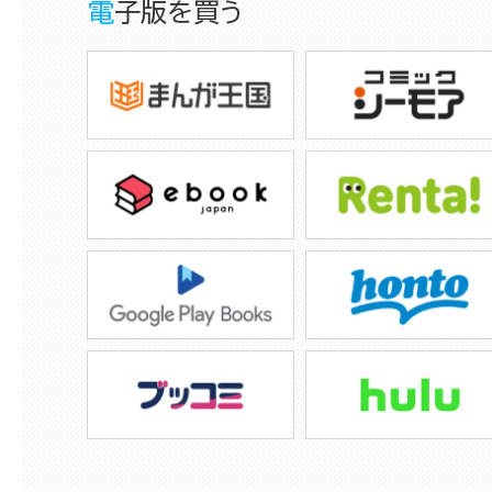
電子版を買う