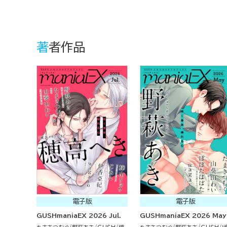
著者作品
電子版
電子版
GUSHmaniaEX 2026 Jul.
GUSHmaniaEX 2026 May