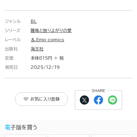
ジャンル
BL
シリーズ
雛鳥と独りよがりの愛
レーベル
＆.Emo comics
出版社
海王社
定価
本体815円 ＋ 税
発売日
2025/12/19
SHARE
お気に入り登録
電子版を買う