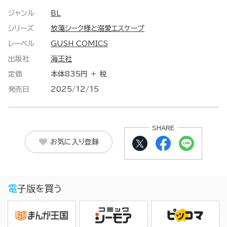
ジャンル
BL
シリーズ
放蕩シーク様と溺愛エスケープ
レーベル
GUSH COMICS
出版社
海王社
定価
本体835円 ＋ 税
発売日
2025/12/15
SHARE
お気に入り登録
電子版を買う