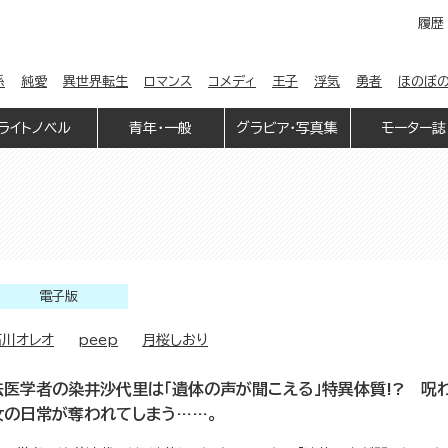
履歴
係
純愛
異世界転生
ロマンス
コメディ
王子
浮気
勇者
ほのぼ
ライトノベル
青年・一般
グラビア・写真集
モーター誌
電子版
石川オレオ
peep
月桜しおり
法医学者の染井沙代里は「遺体の声が聞こえる」特異体質!? 呪
女の日常が奪われてしまう……。