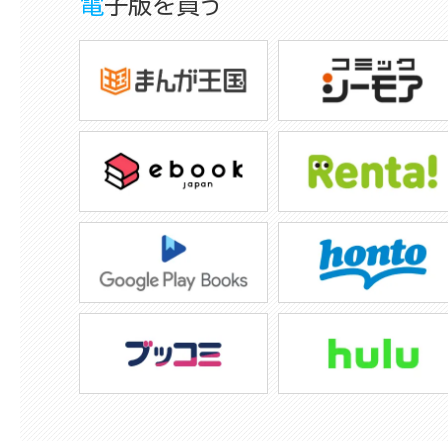
電子版を買う