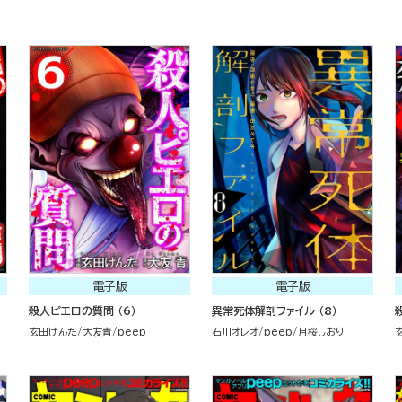
電子版
電子版
殺人ピエロの質問 （6）
異常死体解剖ファイル （8）
玄田げんた
大友青
peep
石川オレオ
peep
月桜しおり