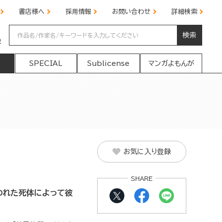
書店様へ
採用情報
お問い合わせ
詳細検索
検索
の
SPECIAL
Sublicense
マンガよもんが
お気に入り登録
SHARE
われた死体によって彼