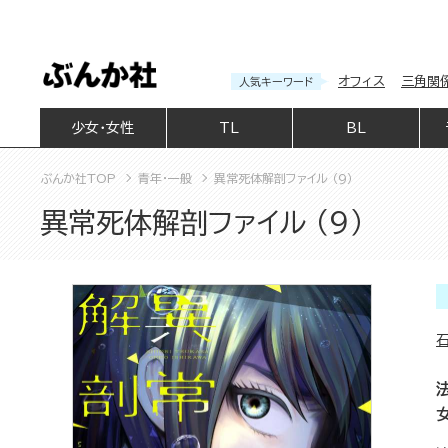
オフィス
三角関
人気キーワード
少女・女性
TL
BL
ぶんか社TOP
青年・一般
異常死体解剖ファイル （9）
異常死体解剖ファイル （9）