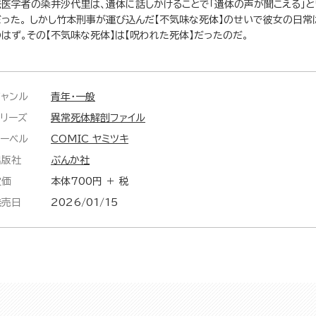
法医学者の染井沙代里は、遺体に話しかけることで「遺体の声が聞こえる」と
だった。 しかし竹本刑事が運び込んだ【不気味な死体】のせいで彼女の日常
のはず。その【不気味な死体】は【呪われた死体】だったのだ。
ジャンル
青年・一般
シリーズ
異常死体解剖ファイル
レーベル
COMIC ヤミツキ
出版社
ぶんか社
定価
本体700円 ＋ 税
発売日
2026/01/15