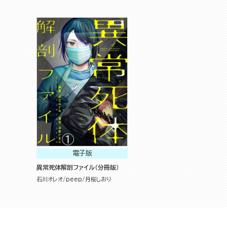
電子版
異常死体解剖ファイル（分冊版）
石川オレオ
peep
月桜しおり