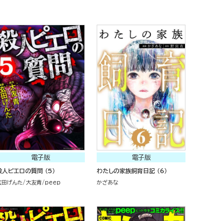
電子版
電子版
殺人ピエロの質問 （5）
わたしの家族飼育日記 （6）
玄田げんた
大友青
peep
かざあな