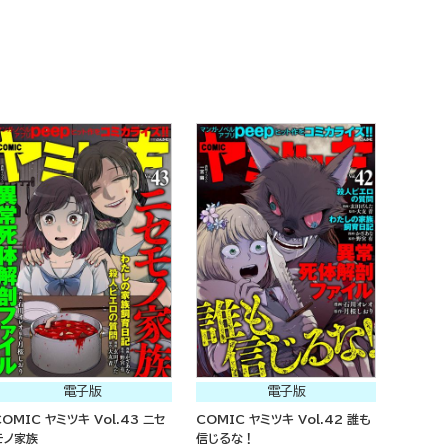
電子版
電子版
COMIC ヤミツキ Vol.43 ニセ
COMIC ヤミツキ Vol.42 誰も
モノ家族
信じるな！