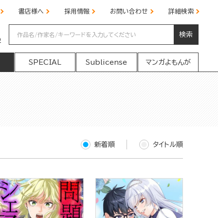
書店様へ
採用情報
お問い合わせ
詳細検索
検索
の
SPECIAL
Sublicense
マンガよもんが
新着順
タイトル順