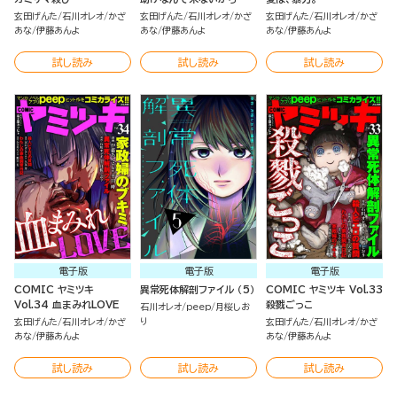
玄田げんた
石川オレオ
かざ
玄田げんた
石川オレオ
かざ
玄田げんた
石川オレオ
かざ
あな
伊藤あんよ
あな
伊藤あんよ
あな
伊藤あんよ
試し読み
試し読み
試し読み
電子版
電子版
電子版
COMIC ヤミツキ
異常死体解剖ファイル （5）
COMIC ヤミツキ Vol.33
Vol.34 血まみれLOVE
殺戮ごっこ
石川オレオ
peep
月桜しお
り
玄田げんた
石川オレオ
かざ
玄田げんた
石川オレオ
かざ
あな
伊藤あんよ
あな
伊藤あんよ
試し読み
試し読み
試し読み