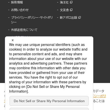
採用情報
海王社
お問い合わせ
文友舎
プライバシーポリシー・サイトポリ
新アポロ出版
シー
外部送信先について
内部通報制度について
ぶんか社が運営するサイトでは、利便性向上のためにCookie等のデータ
を使用しています。 当社のCookieについての詳細は、「
プライバシーポリ
シー
」をご覧ください。当サイトでは、訪問者の個人情報を追跡することは
ABJマークは、この電子書店・電子書籍配信サービスが、著作権者からコンテンツ使用許諾を
ありません。
得た正規版配信サービスであることを示す登録商標(登録番号 第6091713号)です。