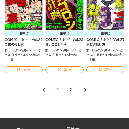
電子版
電子版
電子版
COMIC ヤミツキ Vol.29
COMIC ヤミツキ Vol.28
COMIC ヤミツキ Vol.27
鬼畜の棲む家
ミナゴロシ計画
家族の殺し方
玄田げんた
石川オレオ
かざ
玄田げんた
石川オレオ
かざ
玄田げんた
石川オレオ
かざ
あな
伊藤あんよ
小松鳩
高
あな
伊藤あんよ
小松鳩
あな
伊藤あんよ
小松鳩
高
田千種
田千種
試し読み
試し読み
試し読み
1
2