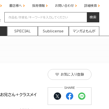
書店様へ
採用情報
お問い合わせ
詳細検索
検索
の
SPECIAL
Sublicense
マンガよもんが
お気に入り登録
SHARE
のお兄さん＋クラスメイ