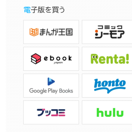
電子版を買う