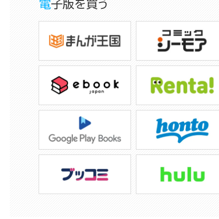
電子版を買う