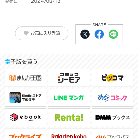
発売日
2024/08/13
SHARE
お気に入り登録
電子版を買う