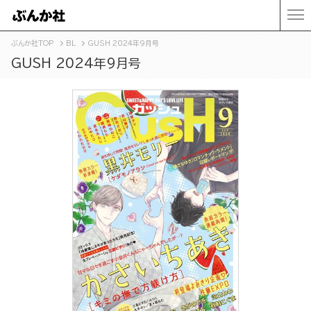
ぶんか社TOP
BL
GUSH 2024年9月号
GUSH 2024年9月号